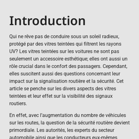
Introduction
Qui ne rêve pas de conduire sous un soleil radieux,
protégé par des vitres teintées qui filtrent les rayons
UV? Les vitres teintées sur les voitures ne sont pas
seulement un accessoire esthétique; elles ont aussi un
rôle crucial dans le confort des passagers. Cependant,
elles suscitent aussi des questions concernant leur
impact sur la signalisation routière et la sécurité. Cet
article se penche sur les divers aspects des vitres
teintées et leur effet sur la visibilité des signaux
routiers.
En effet, avec l’augmentation du nombre de véhicules
sur les routes, la question de la sécurité routière devient
primordiale. Les autorités, les experts du secteur
automobile ainsi que les conducteurs eux-mêmes