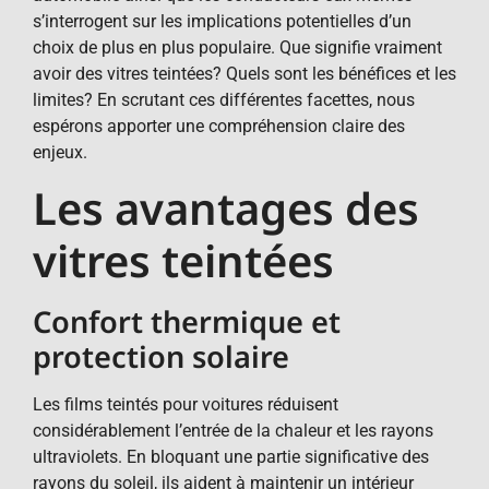
s’interrogent sur les implications potentielles d’un
choix de plus en plus populaire. Que signifie vraiment
avoir des vitres teintées? Quels sont les bénéfices et les
limites? En scrutant ces différentes facettes, nous
espérons apporter une compréhension claire des
enjeux.
Les avantages des
vitres teintées
Confort thermique et
protection solaire
Les films teintés pour voitures réduisent
considérablement l’entrée de la chaleur et les rayons
ultraviolets. En bloquant une partie significative des
rayons du soleil, ils aident à maintenir un intérieur