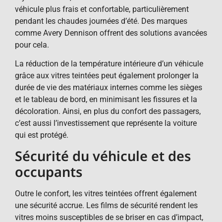
véhicule plus frais et confortable, particulièrement
pendant les chaudes journées d’été. Des marques
comme Avery Dennison offrent des solutions avancées
pour cela.
La réduction de la température intérieure d’un véhicule
grâce aux vitres teintées peut également prolonger la
durée de vie des matériaux internes comme les sièges
et le tableau de bord, en minimisant les fissures et la
décoloration. Ainsi, en plus du confort des passagers,
c’est aussi l’investissement que représente la voiture
qui est protégé.
Sécurité du véhicule et des
occupants
Outre le confort, les vitres teintées offrent également
une sécurité accrue. Les films de sécurité rendent les
vitres moins susceptibles de se briser en cas d’impact,