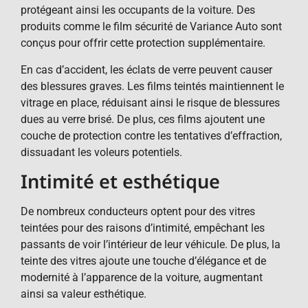
protégeant ainsi les occupants de la voiture. Des
produits comme le film sécurité de Variance Auto sont
conçus pour offrir cette protection supplémentaire.
En cas d’accident, les éclats de verre peuvent causer
des blessures graves. Les films teintés maintiennent le
vitrage en place, réduisant ainsi le risque de blessures
dues au verre brisé. De plus, ces films ajoutent une
couche de protection contre les tentatives d’effraction,
dissuadant les voleurs potentiels.
Intimité et esthétique
De nombreux conducteurs optent pour des vitres
teintées pour des raisons d’intimité, empêchant les
passants de voir l’intérieur de leur véhicule. De plus, la
teinte des vitres ajoute une touche d’élégance et de
modernité à l’apparence de la voiture, augmentant
ainsi sa valeur esthétique.