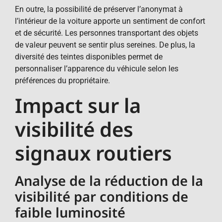
En outre, la possibilité de préserver l’anonymat à
l’intérieur de la voiture apporte un sentiment de confort
et de sécurité. Les personnes transportant des objets
de valeur peuvent se sentir plus sereines. De plus, la
diversité des teintes disponibles permet de
personnaliser l’apparence du véhicule selon les
préférences du propriétaire.
Impact sur la
visibilité des
signaux routiers
Analyse de la réduction de la
visibilité par conditions de
faible luminosité