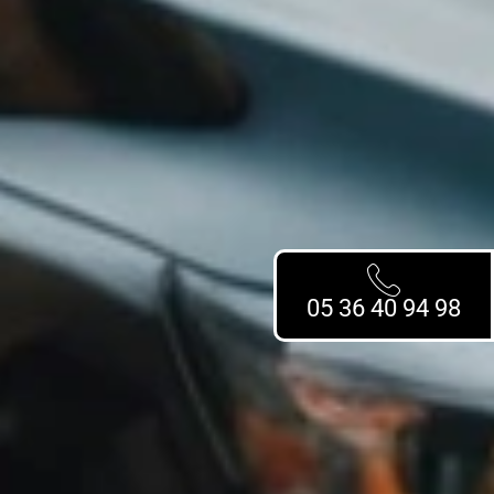
05 36 40 94 98