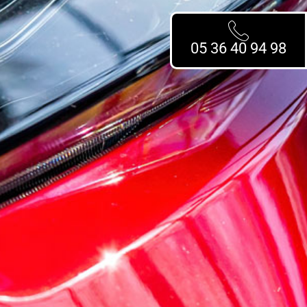
05 36 40 94 98