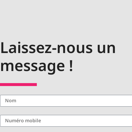
Laissez-nous un
message !