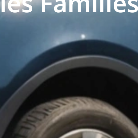
les Famille