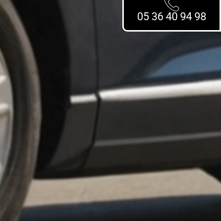
05 36 40 94 98