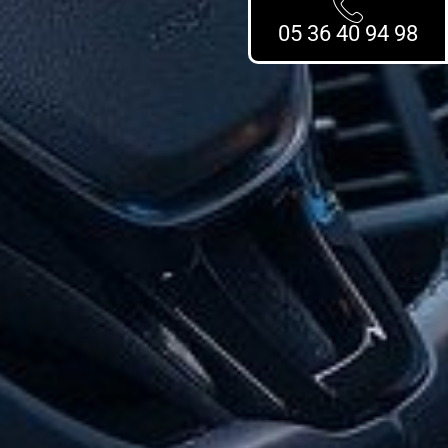
05 36 40 94 98