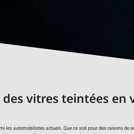
des vitres teintées en 
i les automobilistes actuels. Que ce soit pour des raisons de sé