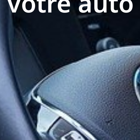
 votre auto