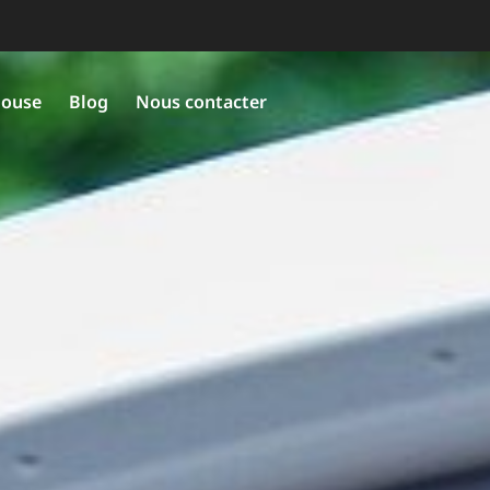
louse
Blog
Nous contacter