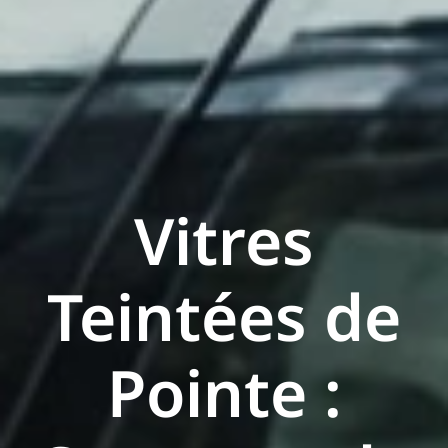
Vitres
Teintées de
Pointe :