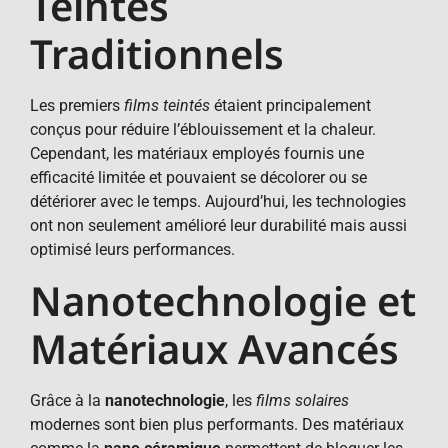
Teintés
Traditionnels
Les premiers
films teintés
étaient principalement
conçus pour réduire l’éblouissement et la chaleur.
Cependant, les matériaux employés fournis une
efficacité limitée et pouvaient se décolorer ou se
détériorer avec le temps. Aujourd’hui, les technologies
ont non seulement amélioré leur durabilité mais aussi
optimisé leurs performances.
Nanotechnologie et
Matériaux Avancés
Grâce à la
nanotechnologie
, les
films solaires
modernes sont bien plus performants. Des matériaux