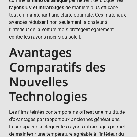
comme la
nano céramique
permettent de bloquer les
rayons UV et infrarouges
de manière plus efficace,
tout en maintenant une clarté optimale. Ces matériaux
avancés réduisent non seulement la chaleur à
l’intérieur de la voiture mais protègent également
contre les rayons nocifs du soleil.
Avantages
Comparatifs des
Nouvelles
Technologies
Les films teintés contemporains offrent une multitude
d’avantages par rapport aux anciennes générations.
Leur capacité à bloquer les rayons infrarouges permet
de maintenir une température agréable à l’intérieur du