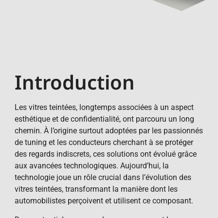
Introduction
Les vitres teintées, longtemps associées à un aspect
esthétique et de confidentialité, ont parcouru un long
chemin. À l’origine surtout adoptées par les passionnés
de tuning et les conducteurs cherchant à se protéger
des regards indiscrets, ces solutions ont évolué grâce
aux avancées technologiques. Aujourd’hui, la
technologie joue un rôle crucial dans l’évolution des
vitres teintées, transformant la manière dont les
automobilistes perçoivent et utilisent ce composant.