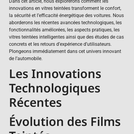
Dans cet article, nous explorerons comment les
innovations en vitres teintées transforment le confort,
la sécurité et l’efficacité énergétique des voitures. Nous
aborderons les récentes avancées technologiques, les
fonctionnalités améliorées, les aspects pratiques, les
vitres teintées intelligentes ainsi que des études de cas
concrets et les retours d’expérience d’utilisateurs.
Plongeons immédiatement dans cet univers innovant
de l’automobile.
Les Innovations
Technologiques
Récentes
Évolution des Films