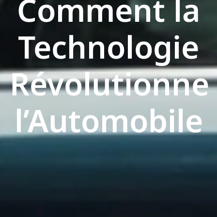
Comment la
Technologie
Révolutionne
l’Automobile