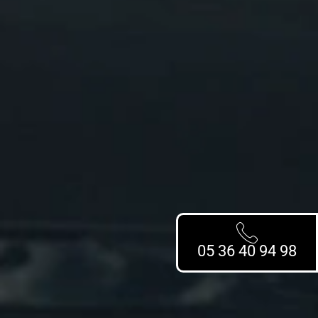
05 36 40 94 98