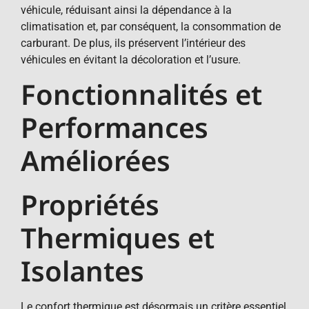
véhicule, réduisant ainsi la dépendance à la
climatisation et, par conséquent, la consommation de
carburant. De plus, ils préservent l’intérieur des
véhicules en évitant la décoloration et l’usure.
Fonctionnalités et
Performances
Améliorées
Propriétés
Thermiques et
Isolantes
Le confort thermique est désormais un critère essentiel