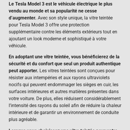
Le Tesla Model 3 est le véhicule électrique le plus
vendu au monde et sa popularité ne cesse
d’augmenter.
Avec son style unique, la vitre teintée
pour Tesla Model 3 offre une protection
supplémentaire contre les éléments extérieurs tout en
ajoutant un look moderne et sophistiqué à votre
véhicule.
En adoptant une vitre teintée, vous bénéficierez de la
sécurité et du confort que seul un produit authentique
peut apporter.
Les vitres teintées sont conçues pour
résister aux intempéries et aux rayons ultraviolets
nocifs qui peuvent endommager les sièges en cuir, les
surfaces intérieures et autres matières présentes dans
votre voiture. De plus, elles réduisent considérablement
l’intensité des rayons du soleil afin de réduire la chaleur
intérieure et de garantir un environnement de conduite
plus agréable.