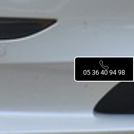
05 36 40 94 98