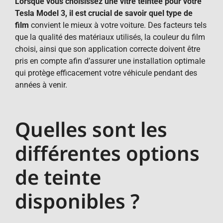
Lorsque vous choisissez une vitre teintée pour votre
Tesla Model 3, il est crucial de savoir quel type de
film
convient le mieux à votre voiture. Des facteurs tels
que la qualité des matériaux utilisés, la couleur du film
choisi, ainsi que son application correcte doivent être
pris en compte afin d’assurer une installation optimale
qui protège efficacement votre véhicule pendant des
années à venir.
Quelles sont les
différentes options
de teinte
disponibles ?