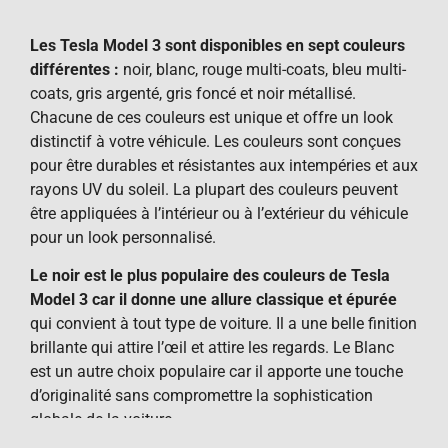
Les Tesla Model 3 sont disponibles en sept couleurs
différentes :
noir, blanc, rouge multi-coats, bleu multi-
coats, gris argenté, gris foncé et noir métallisé.
Chacune de ces couleurs est unique et offre un look
distinctif à votre véhicule. Les couleurs sont conçues
pour être durables et résistantes aux intempéries et aux
rayons UV du soleil. La plupart des couleurs peuvent
être appliquées à l’intérieur ou à l’extérieur du véhicule
pour un look personnalisé.
Le noir est le plus populaire des couleurs de Tesla
Model 3 car il donne une allure classique et épurée
qui convient à tout type de voiture. Il a une belle finition
brillante qui attire l’œil et attire les regards. Le Blanc
est un autre choix populaire car il apporte une touche
d’originalité sans compromettre la sophistication
globale de la voiture.