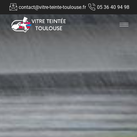
contact@vitre-teinte-toulouse.fr
05 36 40 94 98