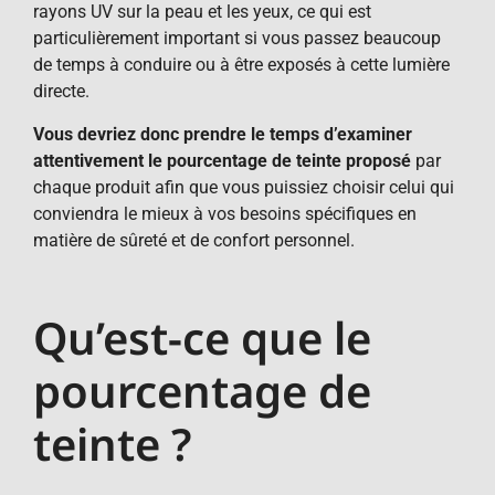
rayons UV sur la peau et les yeux, ce qui est
particulièrement important si vous passez beaucoup
de temps à conduire ou à être exposés à cette lumière
directe.
Vous devriez donc prendre le temps d’examiner
attentivement le pourcentage de teinte proposé
par
chaque produit afin que vous puissiez choisir celui qui
conviendra le mieux à vos besoins spécifiques en
matière de sûreté et de confort personnel.
Qu’est-ce que le
pourcentage de
teinte ?