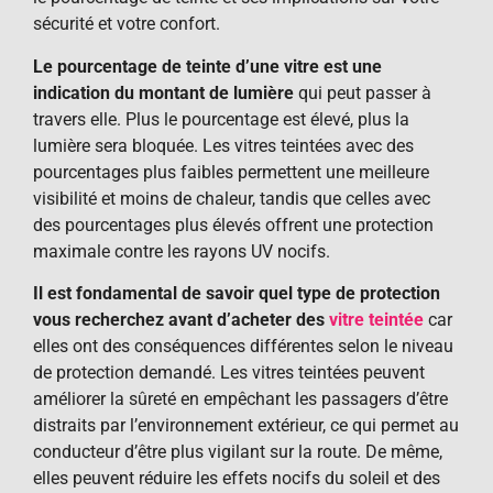
sécurité et votre confort.
Le pourcentage de teinte d’une vitre est une
indication du montant de lumière
qui peut passer à
travers elle. Plus le pourcentage est élevé, plus la
lumière sera bloquée. Les vitres teintées avec des
pourcentages plus faibles permettent une meilleure
visibilité et moins de chaleur, tandis que celles avec
des pourcentages plus élevés offrent une protection
maximale contre les rayons UV nocifs.
Il est fondamental de savoir quel type de protection
vous recherchez avant d’acheter des
vitre teintée
car
elles ont des conséquences différentes selon le niveau
de protection demandé. Les vitres teintées peuvent
améliorer la sûreté en empêchant les passagers d’être
distraits par l’environnement extérieur, ce qui permet au
conducteur d’être plus vigilant sur la route. De même,
elles peuvent réduire les effets nocifs du soleil et des