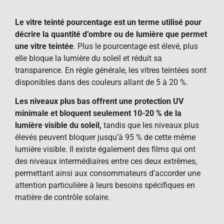
Le vitre teinté pourcentage est un terme utilisé pour
décrire la quantité d’ombre ou de lumière que permet
une vitre teintée
. Plus le pourcentage est élevé, plus
elle bloque la lumière du soleil et réduit sa
transparence. En règle générale, les vitres teintées sont
disponibles dans des couleurs allant de 5 à 20 %.
Les niveaux plus bas offrent une protection UV
minimale et bloquent seulement 10-20 % de la
lumière visible du soleil,
tandis que les niveaux plus
élevés peuvent bloquer jusqu’à 95 % de cette même
lumière visible. Il existe également des films qui ont
des niveaux intermédiaires entre ces deux extrêmes,
permettant ainsi aux consommateurs d’accorder une
attention particulière à leurs besoins spécifiques en
matière de contrôle solaire.