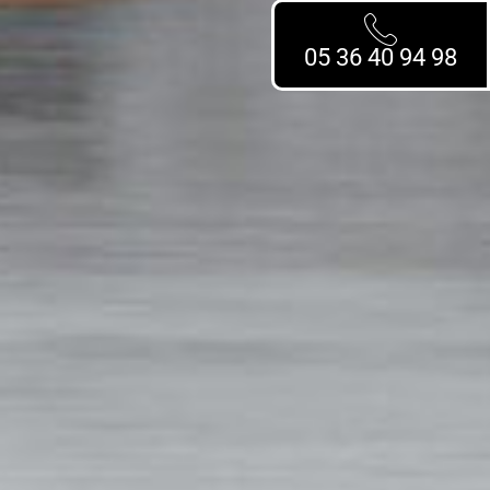
05 36 40 94 98