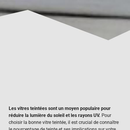
Les vitres teintées sont un moyen populaire pour
réduire la lumière du soleil et les rayons UV.
Pour
choisir la bonne vitre teintée, il est crucial de connaître
le pourcentage de teinte et ses implications sur votre