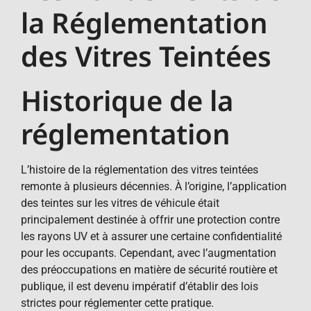
la Réglementation
des Vitres Teintées
Historique de la
réglementation
L’histoire de la réglementation des vitres teintées
remonte à plusieurs décennies. À l’origine, l’application
des teintes sur les vitres de véhicule était
principalement destinée à offrir une protection contre
les rayons UV et à assurer une certaine confidentialité
pour les occupants. Cependant, avec l’augmentation
des préoccupations en matière de sécurité routière et
publique, il est devenu impératif d’établir des lois
strictes pour réglementer cette pratique.