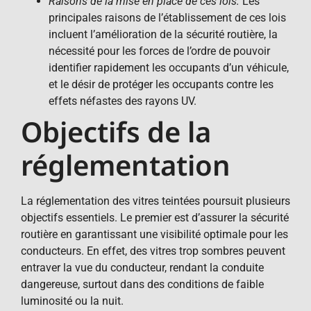
Raisons de la mise en place de ces lois:
Les
principales raisons de l’établissement de ces lois
incluent l’amélioration de la sécurité routière, la
nécessité pour les forces de l’ordre de pouvoir
identifier rapidement les occupants d’un véhicule,
et le désir de protéger les occupants contre les
effets néfastes des rayons UV.
Objectifs de la
réglementation
La réglementation des vitres teintées poursuit plusieurs
objectifs essentiels. Le premier est d’assurer la sécurité
routière en garantissant une visibilité optimale pour les
conducteurs. En effet, des vitres trop sombres peuvent
entraver la vue du conducteur, rendant la conduite
dangereuse, surtout dans des conditions de faible
luminosité ou la nuit.