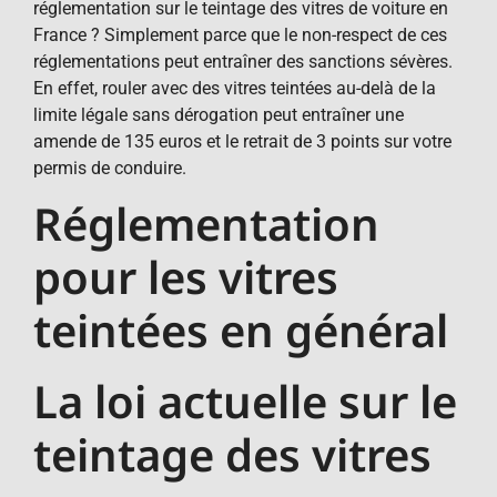
réglementation sur le teintage des vitres de voiture en
France ? Simplement parce que le non-respect de ces
réglementations peut entraîner des sanctions sévères.
En effet, rouler avec des vitres teintées au-delà de la
limite légale sans dérogation peut entraîner une
amende de 135 euros et le retrait de 3 points sur votre
permis de conduire.
Réglementation
pour les vitres
teintées en général
La loi actuelle sur le
teintage des vitres