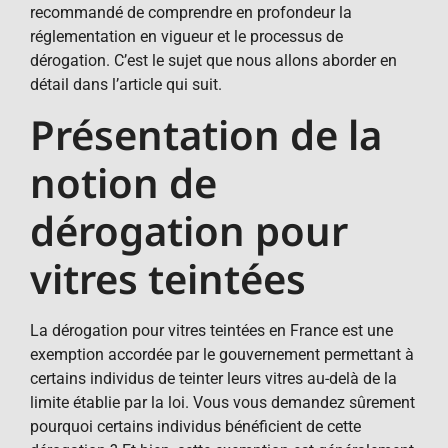
recommandé de comprendre en profondeur la
réglementation en vigueur et le processus de
dérogation. C’est le sujet que nous allons aborder en
détail dans l’article qui suit.
Présentation de la
notion de
dérogation pour
vitres teintées
La dérogation pour vitres teintées en France est une
exemption accordée par le gouvernement permettant à
certains individus de teinter leurs vitres au-delà de la
limite établie par la loi. Vous vous demandez sûrement
pourquoi certains individus bénéficient de cette