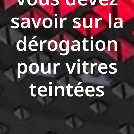
savoir sur la
dérogation
pour vitres
teintées