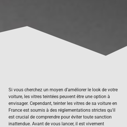
Si vous cherchez un moyen d’améliorer le look de votre
voiture, les vitres teintées peuvent être une option à
envisager. Cependant, teinter les vitres de sa voiture en
France est soumis à des réglementations strictes qu’il
est crucial de comprendre pour éviter toute sanction
inattendue. Avant de vous lancer, il est vivement