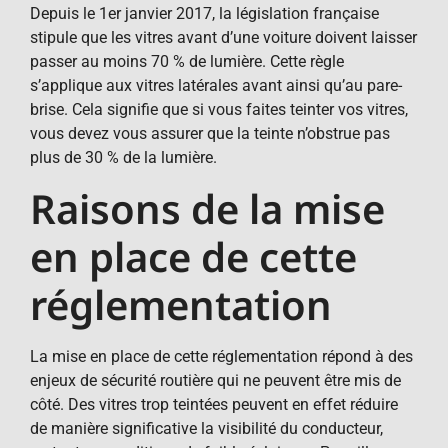
Depuis le 1er janvier 2017, la législation française
stipule que les vitres avant d’une voiture doivent laisser
passer au moins 70 % de lumière. Cette règle
s’applique aux vitres latérales avant ainsi qu’au pare-
brise. Cela signifie que si vous faites teinter vos vitres,
vous devez vous assurer que la teinte n’obstrue pas
plus de 30 % de la lumière.
Raisons de la mise
en place de cette
réglementation
La mise en place de cette réglementation répond à des
enjeux de sécurité routière qui ne peuvent être mis de
côté. Des vitres trop teintées peuvent en effet réduire
de manière significative la visibilité du conducteur,