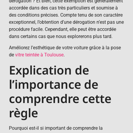
dérogation ? Et bien, cette exemption est généralement
accordée dans des cas très particuliers et soumise à
des conditions précises. Compte tenu de son caractère
exceptionnel, l’obtention d’une dérogation n’est pas une
procédure facile. Cependant, elle peut être accordée
dans certains cas que nous explorerons plus tard.
Améliorez l’esthétique de votre voiture grâce à la pose
de
vitre teintée à Toulouse
.
Explication de
l’importance de
comprendre cette
règle
Pourquoi est-il si important de comprendre la