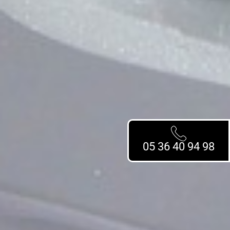
05 36 40 94 98