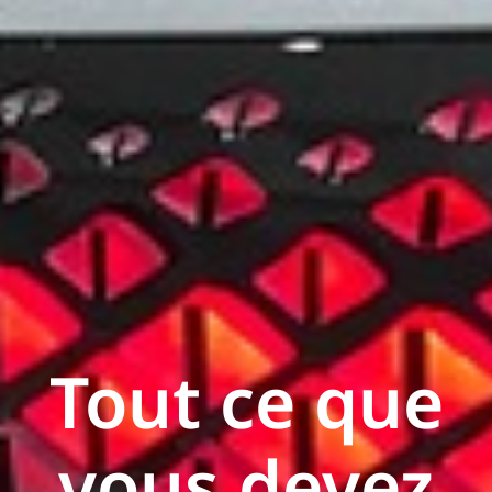
Tout ce que
vous devez