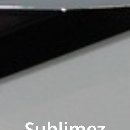
Sublimez