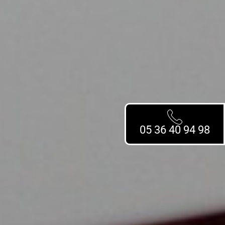
05 36 40 94 98