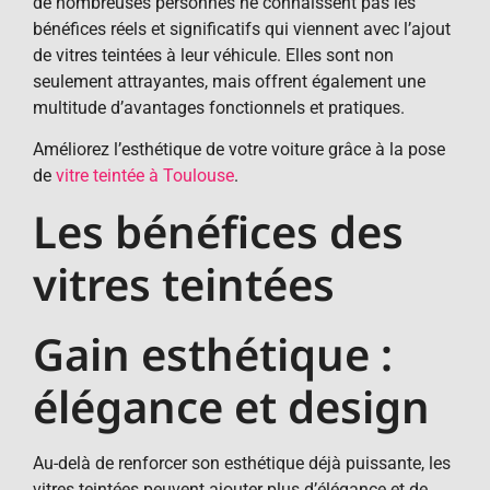
de nombreuses personnes ne connaissent pas les
bénéfices réels et significatifs qui viennent avec l’ajout
de vitres teintées à leur véhicule. Elles sont non
seulement attrayantes, mais offrent également une
multitude d’avantages fonctionnels et pratiques.
Améliorez l’esthétique de votre voiture grâce à la pose
de
vitre teintée à Toulouse
.
Les bénéfices des
vitres teintées
Gain esthétique :
élégance et design
Au-delà de renforcer son esthétique déjà puissante, les
vitres teintées peuvent ajouter plus d’élégance et de