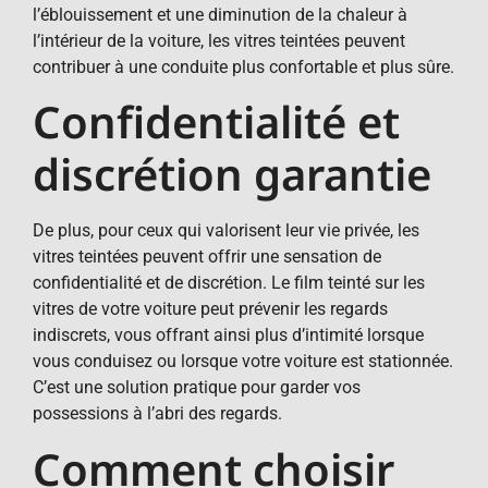
l’éblouissement et une diminution de la chaleur à
l’intérieur de la voiture, les vitres teintées peuvent
contribuer à une conduite plus confortable et plus sûre.
Confidentialité et
discrétion garantie
De plus, pour ceux qui valorisent leur vie privée, les
vitres teintées peuvent offrir une sensation de
confidentialité et de discrétion. Le film teinté sur les
vitres de votre voiture peut prévenir les regards
indiscrets, vous offrant ainsi plus d’intimité lorsque
vous conduisez ou lorsque votre voiture est stationnée.
C’est une solution pratique pour garder vos
possessions à l’abri des regards.
Comment choisir