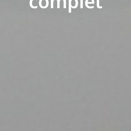
complet