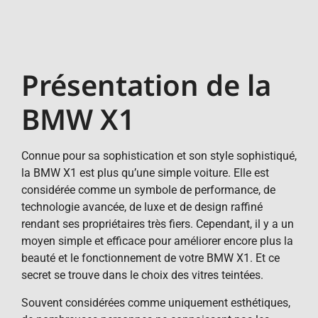
Présentation de la
BMW X1
Connue pour sa sophistication et son style sophistiqué,
la BMW X1 est plus qu’une simple voiture. Elle est
considérée comme un symbole de performance, de
technologie avancée, de luxe et de design raffiné
rendant ses propriétaires très fiers. Cependant, il y a un
moyen simple et efficace pour améliorer encore plus la
beauté et le fonctionnement de votre BMW X1. Et ce
secret se trouve dans le choix des vitres teintées.
Souvent considérées comme uniquement esthétiques,