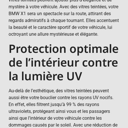
mystère à votre véhicule. Avec des vitres teintées, votre
BMW X1 sera un spectacle sur la route, attirant des
regards admiratifs à chaque tournant. Elles accentuent
la beauté et le caractère sportif de votre véhicule, lui
octroyant une allure mystérieuse et élégante.
Protection optimale
de l’intérieur contre
la lumière UV
Au-delà de l’esthétique, des vitres teintées peuvent
aussi être votre bouclier contre les rayons UV nocifs.
En effet, elles filtrent jusqu’à 99 % des rayons
ultraviolets, protégeant ainsi vous et les passagers
ainsi que l’intérieur de votre véhicule contre les
dommages causés par le soleil. Avec une réduction de