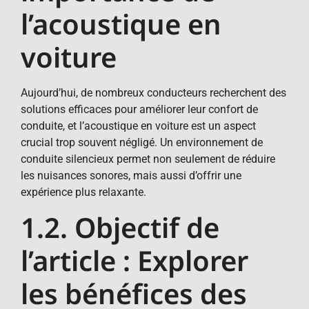
l’acoustique en
voiture
Aujourd’hui, de nombreux conducteurs recherchent des
solutions efficaces pour améliorer leur confort de
conduite, et l’acoustique en voiture est un aspect
crucial trop souvent négligé. Un environnement de
conduite silencieux permet non seulement de réduire
les nuisances sonores, mais aussi d’offrir une
expérience plus relaxante.
1.2. Objectif de
l’article : Explorer
les bénéfices des