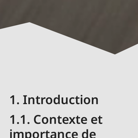
1. Introduction
1.1. Contexte et
importance de