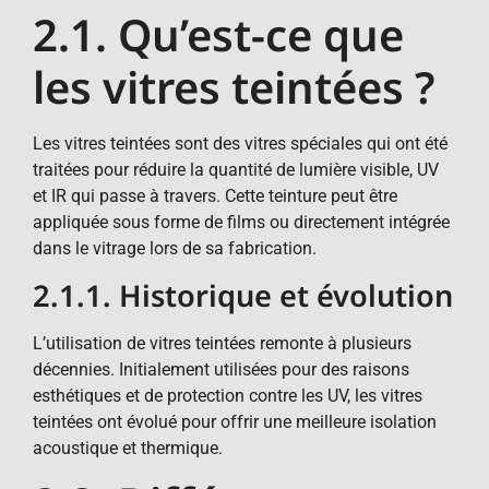
2.1. Qu’est-ce que
les vitres teintées ?
Les vitres teintées sont des vitres spéciales qui ont été
traitées pour réduire la quantité de lumière visible, UV
et IR qui passe à travers. Cette teinture peut être
appliquée sous forme de films ou directement intégrée
dans le vitrage lors de sa fabrication.
2.1.1. Historique et évolution
L’utilisation de vitres teintées remonte à plusieurs
décennies. Initialement utilisées pour des raisons
esthétiques et de protection contre les UV, les vitres
teintées ont évolué pour offrir une meilleure isolation
acoustique et thermique.