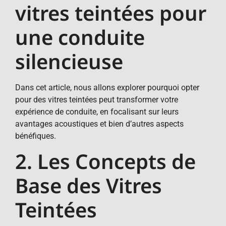
vitres teintées pour
une conduite
silencieuse
Dans cet article, nous allons explorer pourquoi opter
pour des vitres teintées peut transformer votre
expérience de conduite, en focalisant sur leurs
avantages acoustiques et bien d’autres aspects
bénéfiques.
2. Les Concepts de
Base des Vitres
Teintées