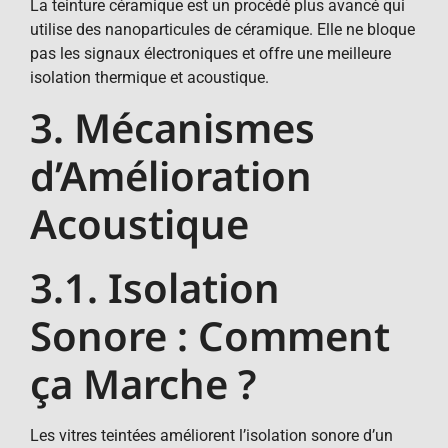
La teinture céramique est un procédé plus avancé qui
utilise des nanoparticules de céramique. Elle ne bloque
pas les signaux électroniques et offre une meilleure
isolation thermique et acoustique.
3. Mécanismes
d’Amélioration
Acoustique
3.1. Isolation
Sonore : Comment
ça Marche ?
Les vitres teintées améliorent l’isolation sonore d’un