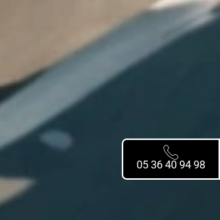
05 36 40 94 98