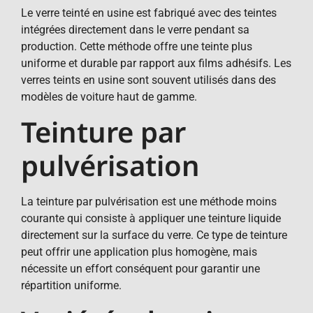
Le verre teinté en usine est fabriqué avec des teintes
intégrées directement dans le verre pendant sa
production. Cette méthode offre une teinte plus
uniforme et durable par rapport aux films adhésifs. Les
verres teints en usine sont souvent utilisés dans des
modèles de voiture haut de gamme.
Teinture par
pulvérisation
La teinture par pulvérisation est une méthode moins
courante qui consiste à appliquer une teinture liquide
directement sur la surface du verre. Ce type de teinture
peut offrir une application plus homogène, mais
nécessite un effort conséquent pour garantir une
répartition uniforme.