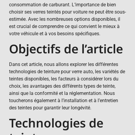
consommation de carburant. L’importance de bien
choisir ses verres teintés pour voiture ne peut être sous-
estimée. Avec les nombreuses options disponibles, il
est crucial de comprendre ce qui convient le mieux à
votre véhicule et à vos besoins spécifiques.
Objectifs de l’article
Dans cet article, nous allons explorer les différentes
technologies de teinture pour verre auto, les variétés de
teintes disponibles, les facteurs à considérer lors du
choix, les avantages des différents types de teinte,
ainsi que la conformité et la réglementation. Nous
toucherons également à l’installation et à l’entretien
des teintes pour garantir leur longévité.
Technologies de