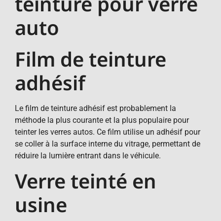
teinture pour verre
auto
Film de teinture
adhésif
Le film de teinture adhésif est probablement la
méthode la plus courante et la plus populaire pour
teinter les verres autos. Ce film utilise un adhésif pour
se coller à la surface interne du vitrage, permettant de
réduire la lumière entrant dans le véhicule.
Verre teinté en
usine