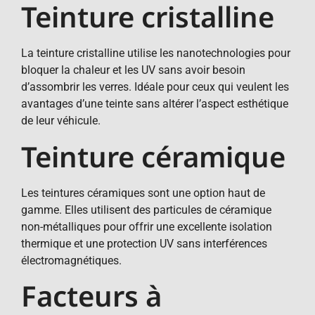
Teinture cristalline
La teinture cristalline utilise les nanotechnologies pour
bloquer la chaleur et les UV sans avoir besoin
d’assombrir les verres. Idéale pour ceux qui veulent les
avantages d’une teinte sans altérer l’aspect esthétique
de leur véhicule.
Teinture céramique
Les teintures céramiques sont une option haut de
gamme. Elles utilisent des particules de céramique
non-métalliques pour offrir une excellente isolation
thermique et une protection UV sans interférences
électromagnétiques.
Facteurs à