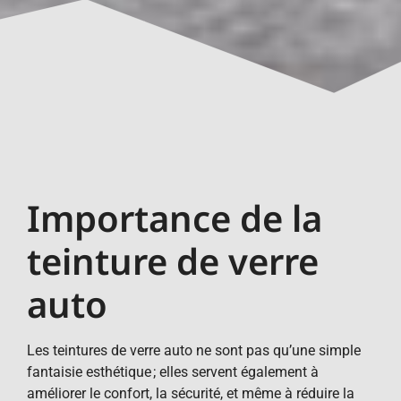
Importance de la
teinture de verre
auto
Les teintures de verre auto ne sont pas qu’une simple
fantaisie esthétique ; elles servent également à
améliorer le confort, la sécurité, et même à réduire la