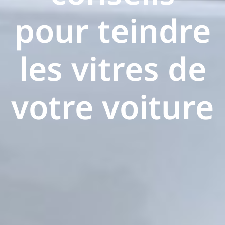
pour teindre
les vitres de
votre voiture