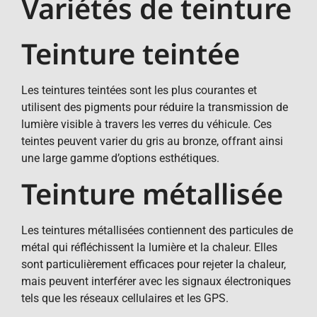
Variétés de teinture
Teinture teintée
Les teintures teintées sont les plus courantes et
utilisent des pigments pour réduire la transmission de
lumière visible à travers les verres du véhicule. Ces
teintes peuvent varier du gris au bronze, offrant ainsi
une large gamme d’options esthétiques.
Teinture métallisée
Les teintures métallisées contiennent des particules de
métal qui réfléchissent la lumière et la chaleur. Elles
sont particulièrement efficaces pour rejeter la chaleur,
mais peuvent interférer avec les signaux électroniques
tels que les réseaux cellulaires et les GPS.