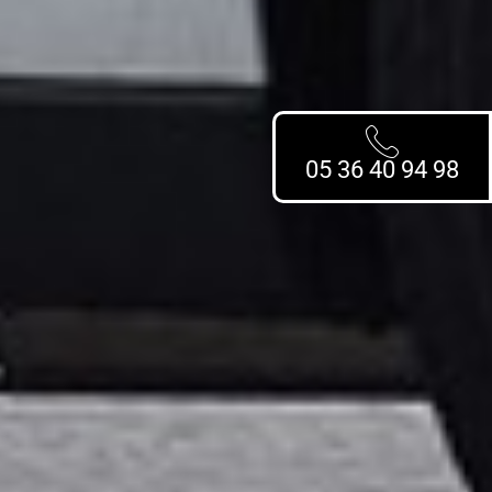
05 36 40 94 98