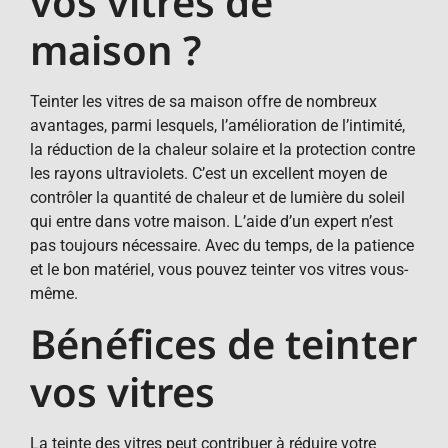
vos vitres de
maison ?
Teinter les vitres de sa maison offre de nombreux
avantages, parmi lesquels, l’amélioration de l’intimité,
la réduction de la chaleur solaire et la protection contre
les rayons ultraviolets. C’est un excellent moyen de
contrôler la quantité de chaleur et de lumière du soleil
qui entre dans votre maison. L’aide d’un expert n’est
pas toujours nécessaire. Avec du temps, de la patience
et le bon matériel, vous pouvez teinter vos vitres vous-
même.
Bénéfices de teinter
vos vitres
La teinte des vitres peut contribuer à réduire votre