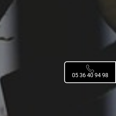
05 36 40 94 98