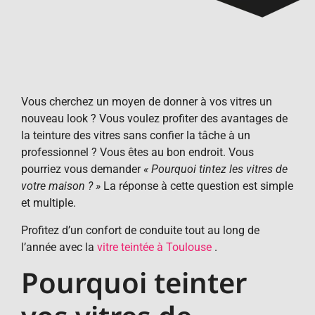
Vous cherchez un moyen de donner à vos vitres un
nouveau look ? Vous voulez profiter des avantages de
la teinture des vitres sans confier la tâche à un
professionnel ? Vous êtes au bon endroit. Vous
pourriez vous demander
« Pourquoi tintez les vitres de
votre maison ? »
La réponse à cette question est simple
et multiple.
Profitez d’un confort de conduite tout au long de
l’année avec la
vitre teintée à Toulouse
.
Pourquoi teinter