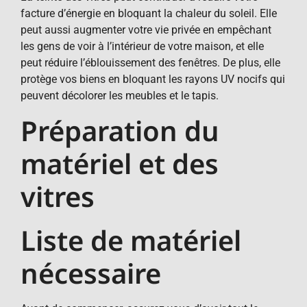
facture d’énergie en bloquant la chaleur du soleil. Elle
peut aussi augmenter votre vie privée en empêchant
les gens de voir à l’intérieur de votre maison, et elle
peut réduire l’éblouissement des fenêtres. De plus, elle
protège vos biens en bloquant les rayons UV nocifs qui
peuvent décolorer les meubles et le tapis.
Préparation du
matériel et des
vitres
Liste de matériel
nécessaire