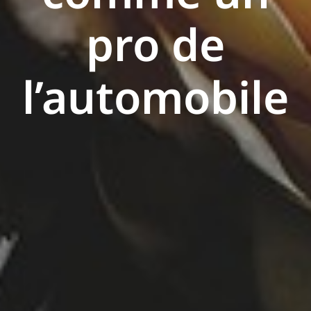
pro de
l’automobile