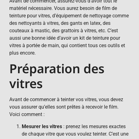
Avant de commencer, assurez-vous d’avoir tout le
matériel nécessaire. Vous aurez besoin de film de
teinture pour vitres, d’équipement de nettoyage comme
des nettoyants à vitres, des gants en latex, des
couteaux à mastic, des grattoirs à vitres, etc. C’est
aussi une bonne idée d’avoir un kit de teinture pour
vitres à portée de main, qui contient tous ces outils et
plus encore.
Préparation des
vitres
Avant de commencer à teinter vos vitres, vous devez
vous assurer qu’elles sont prêtes à recevoir le film.
Voici comment :
Mesurer les vitres
: prenez les mesures exactes
de chaque vitre que vous voulez teinter. C’est une