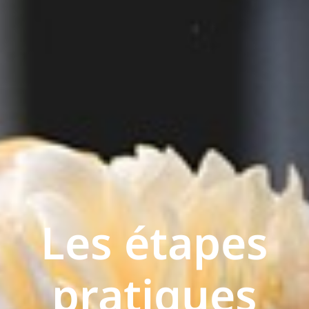
Les étapes
pratiques