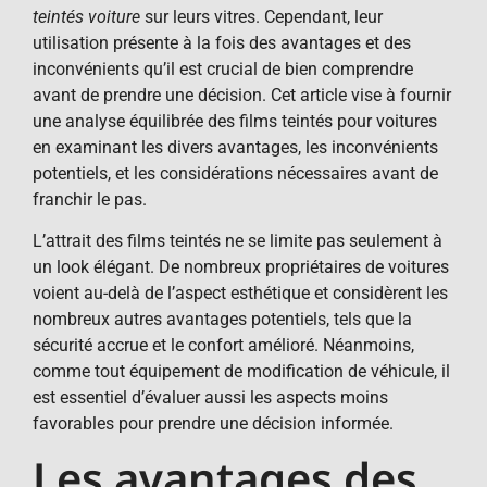
teintés voiture
sur leurs vitres. Cependant, leur
utilisation présente à la fois des avantages et des
inconvénients qu’il est crucial de bien comprendre
avant de prendre une décision. Cet article vise à fournir
une analyse équilibrée des films teintés pour voitures
en examinant les divers avantages, les inconvénients
potentiels, et les considérations nécessaires avant de
franchir le pas.
L’attrait des films teintés ne se limite pas seulement à
un look élégant. De nombreux propriétaires de voitures
voient au-delà de l’aspect esthétique et considèrent les
nombreux autres avantages potentiels, tels que la
sécurité accrue et le confort amélioré. Néanmoins,
comme tout équipement de modification de véhicule, il
est essentiel d’évaluer aussi les aspects moins
favorables pour prendre une décision informée.
Les avantages des