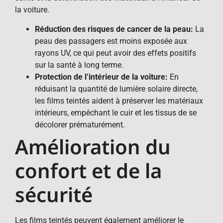
la voiture.
Réduction des risques de cancer de la peau:
La
peau des passagers est moins exposée aux
rayons UV, ce qui peut avoir des effets positifs
sur la santé à long terme.
Protection de l’intérieur de la voiture:
En
réduisant la quantité de lumière solaire directe,
les films teintés aident à préserver les matériaux
intérieurs, empêchant le cuir et les tissus de se
décolorer prématurément.
Amélioration du
confort et de la
sécurité
Les films teintés peuvent également améliorer le