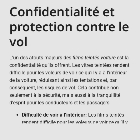
Confidentialité et
protection contre le
vol
L’un des atouts majeurs des
films teintés voiture
est la
confidentialité qu’ils offrent. Les vitres teintées rendent
difficile pour les voleurs de voir ce qu’il y a à l’intérieur
de la voiture, réduisant ainsi les tentations et, par
conséquent, les risques de vol. Cela contribue non
seulement à la sécurité, mais aussi à la tranquillité
d’esprit pour les conducteurs et les passagers.
Difficulté de voir à l’intérieur:
Les films teintés
rendent difficile pour les voleurs de voir ce qu’il y
a à l’intérieur de la voiture, réduisant ainsi les
tentations et, par conséquent, les risques de vol.