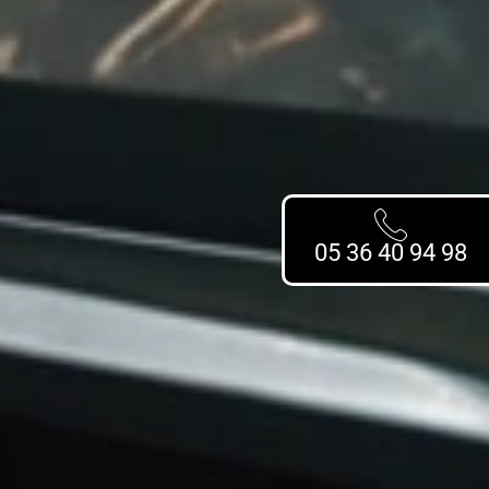
05 36 40 94 98