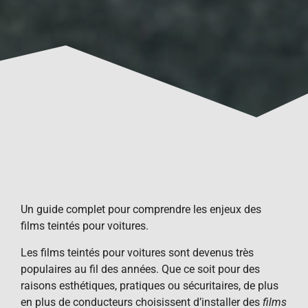
Un guide complet pour comprendre les enjeux des
films teintés pour voitures.
Les films teintés pour voitures sont devenus très
populaires au fil des années. Que ce soit pour des
raisons esthétiques, pratiques ou sécuritaires, de plus
en plus de conducteurs choisissent d’installer des
films