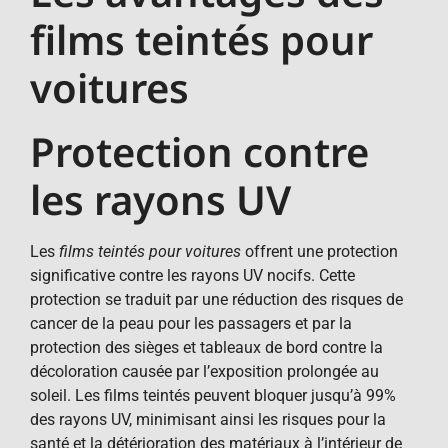
films teintés pour
voitures
Protection contre
les rayons UV
Les
films teintés pour voitures
offrent une protection
significative contre les rayons UV nocifs. Cette
protection se traduit par une réduction des risques de
cancer de la peau pour les passagers et par la
protection des sièges et tableaux de bord contre la
décoloration causée par l’exposition prolongée au
soleil. Les films teintés peuvent bloquer jusqu’à 99%
des rayons UV, minimisant ainsi les risques pour la
santé et la détérioration des matériaux à l’intérieur de