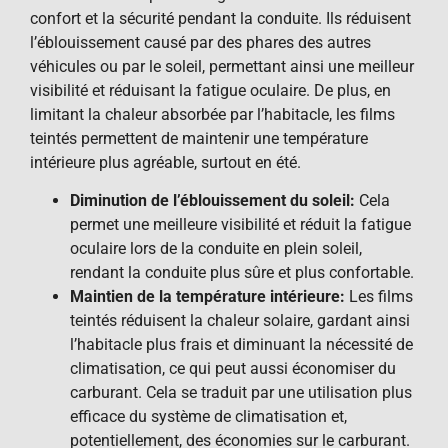
confort et la sécurité pendant la conduite. Ils réduisent
l’éblouissement causé par des phares des autres
véhicules ou par le soleil, permettant ainsi une meilleur
visibilité et réduisant la fatigue oculaire. De plus, en
limitant la chaleur absorbée par l’habitacle, les films
teintés permettent de maintenir une température
intérieure plus agréable, surtout en été.
Diminution de l’éblouissement du soleil:
Cela
permet une meilleure visibilité et réduit la fatigue
oculaire lors de la conduite en plein soleil,
rendant la conduite plus sûre et plus confortable.
Maintien de la température intérieure:
Les films
teintés réduisent la chaleur solaire, gardant ainsi
l’habitacle plus frais et diminuant la nécessité de
climatisation, ce qui peut aussi économiser du
carburant. Cela se traduit par une utilisation plus
efficace du système de climatisation et,
potentiellement, des économies sur le carburant.