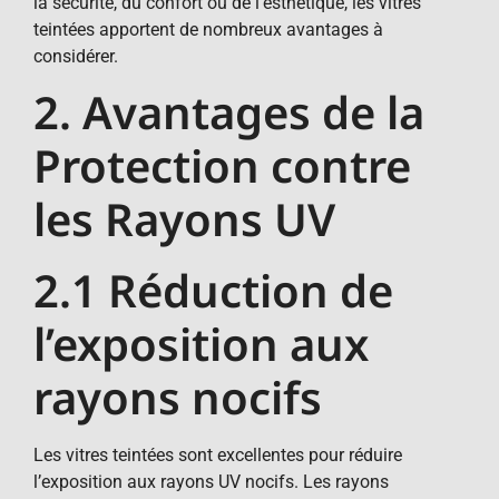
la sécurité, du confort ou de l’esthétique, les vitres
teintées apportent de nombreux avantages à
considérer.
2. Avantages de la
Protection contre
les Rayons UV
2.1 Réduction de
l’exposition aux
rayons nocifs
Les vitres teintées sont excellentes pour réduire
l’exposition aux rayons UV nocifs. Les rayons