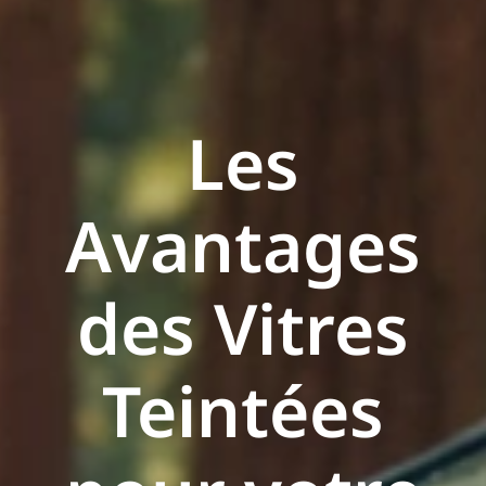
Les
Avantages
des Vitres
Teintées