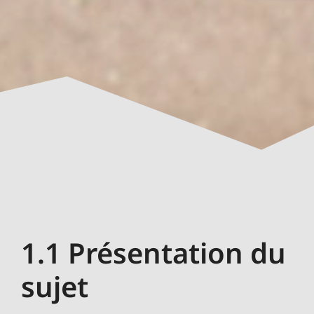
1.1 Présentation du
sujet