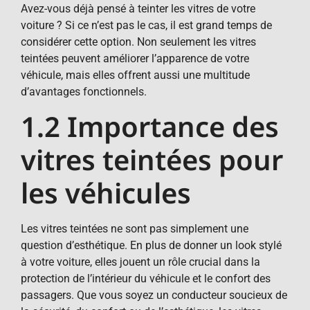
Avez-vous déjà pensé à teinter les vitres de votre
voiture ? Si ce n’est pas le cas, il est grand temps de
considérer cette option. Non seulement les vitres
teintées peuvent améliorer l’apparence de votre
véhicule, mais elles offrent aussi une multitude
d’avantages fonctionnels.
1.2 Importance des
vitres teintées pour
les véhicules
Les vitres teintées ne sont pas simplement une
question d’esthétique. En plus de donner un look stylé
à votre voiture, elles jouent un rôle crucial dans la
protection de l’intérieur du véhicule et le confort des
passagers. Que vous soyez un conducteur soucieux de