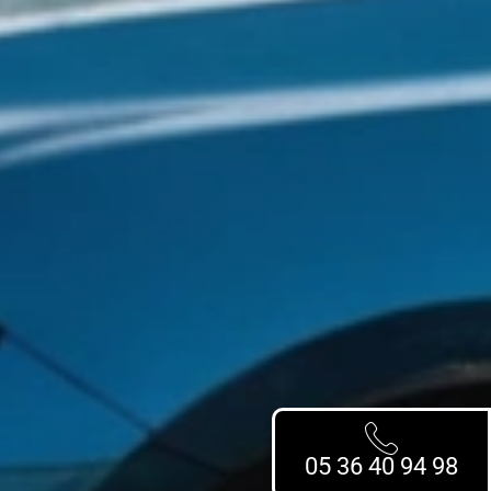
05 36 40 94 98