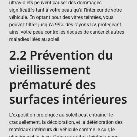
ultraviolets peuvent causer des dommages
significatifs tant à votre peau qu’à l’intérieur de votre
véhicule. En optant pour des vitres teintées, vous
pouvez filtrer jusqu’à 99% des rayons UV, protégeant
ainsi votre peau contre les risques de cancer et autres
maladies liées au soleil.
2.2 Prévention du
vieillissement
prématuré des
surfaces intérieures
L’exposition prolongée au soleil peut entraîner le
craquellement, la décoloration, et la détérioration des
matériaux intérieurs du véhicule comme le cuir, le
plastique et le tissu. Grâce aux vitres teintées, vous