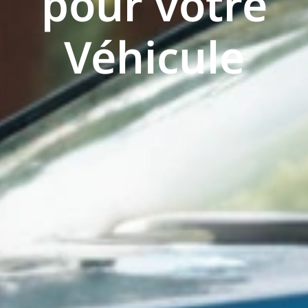
pour votre
Véhicule