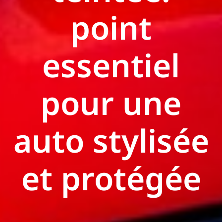
point
essentiel
pour une
auto stylisée
et protégée