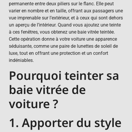
permanente entre deux piliers sur le flanc. Elle peut
varier en nombre et en taille, offrant aux passagers une
vue imprenable sur l’extérieur, et à ceux qui sont dehors
un aperçu de l’intérieur. Quand vous ajoutez une teinte
à ces fenêtres, vous obtenez une baie vitrée teintée.
Cette opération donne à votre voiture une apparence
séduisante, comme une paire de lunettes de soleil de
luxe, tout en offrant une protection et un confort
indéniables.
Pourquoi teinter sa
baie vitrée de
voiture ?
1. Apporter du style