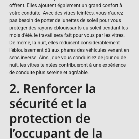
offrent. Elles ajoutent également un grand confort à
votre conduite. Avec des vitres teintées, vous n’aurez
pas besoin de porter de lunettes de soleil pour vous
protéger des rayons éblouissants du soleil pendant les
mois d’été, le travail sera fait pour vous par les vitres.
De même, la nuit, elles réduisent considérablement
l’éblouissement dû aux phares des véhicules venant en
sens inverse. Ainsi, que vous conduisiez de jour ou de
nuit, les vitres teintées contribueront à une expérience
de conduite plus sereine et agréable.
2. Renforcer la
sécurité et la
protection de
l’occupant de la