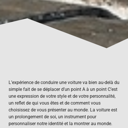
L’expérience de conduire une voiture va bien au-delà du
simple fait de se déplacer d’un point A à un point C’est
une expression de votre style et de votre personnalité,
un reflet de qui vous êtes et de comment vous
choisissez de vous présenter au monde. La voiture est
un prolongement de soi, un instrument pour
personnaliser notre identité et la montrer au monde.