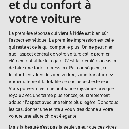
et du confort à
votre voiture
La première réponse qui vient à l’idée est bien sûr
l’aspect esthétique. La première impression est celle
qui reste et celle qui compte le plus. On ne peut nier
que l’aspect général de votre voiture est le premier
élément qui attire le regard. C’est la première occasion
de faire une forte impression. Par conséquent, en
teintant les vitres de votre voiture, vous transformez
immédiatement la totalité de son aspect extérieur.
Vous pouvez créer une ambiance mystique, presque
royale avec une teinte plus foncée, ou simplement
adoucir l’aspect avec une teinte plus légère. Dans tous
les cas, donner une teinte à vos vitres donne à votre
voiture une allure chic et élégante.
Mais la beauté n’est pas la seule valeur que ces vitres