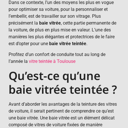
Dans ce contexte, l’un des moyens les plus en vogue
pour optimiser sa voiture, pour la personnaliser et
l’embellir, est de travailler sur son vitrage. Plus
précisément la
baie vitrée
, cette partie permanente de
la voiture, de plus en plus mise en valeur. L’une des
manières les plus élégantes et protectrices de le faire
est d’opter pour une
baie vitrée teintée
.
Profitez d’un confort de conduite tout au long de
l’année la
vitre teintée à Toulouse
Qu’est-ce qu’une
baie vitrée teintée ?
Avant d’aborder les avantages de la teinture des vitres
de voiture, il serait pertinent de comprendre ce qu’est
une baie vitrée. Une baie vitrée est un élément délicat
composé de vitres de voiture fixées de manière