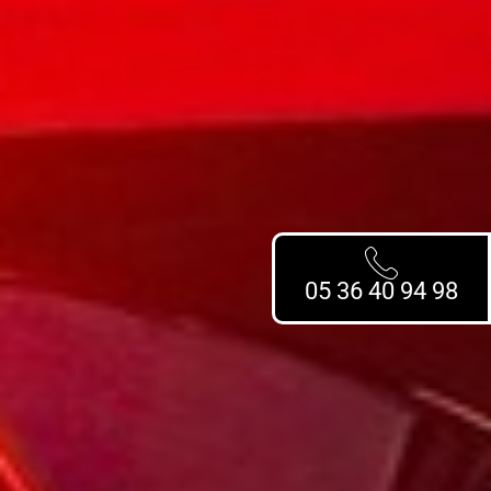
05 36 40 94 98