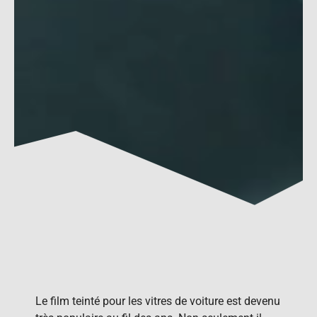
Le film teinté pour les vitres de voiture est devenu