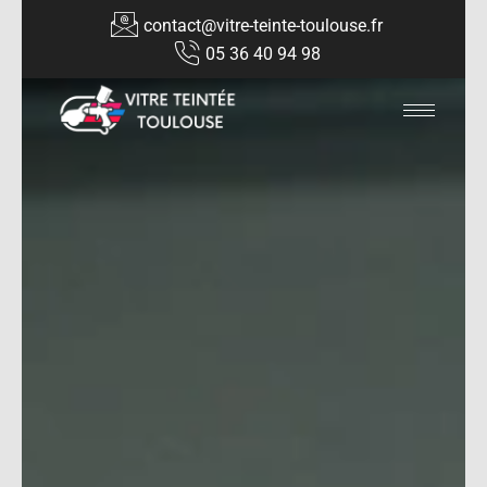
contact@vitre-teinte-toulouse.fr
05 36 40 94 98