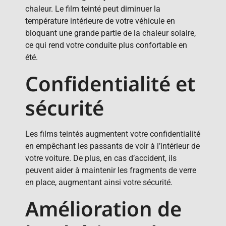
chaleur. Le film teinté peut diminuer la
température intérieure de votre véhicule en
bloquant une grande partie de la chaleur solaire,
ce qui rend votre conduite plus confortable en
été.
Confidentialité et
sécurité
Les films teintés augmentent votre confidentialité
en empêchant les passants de voir à l’intérieur de
votre voiture. De plus, en cas d’accident, ils
peuvent aider à maintenir les fragments de verre
en place, augmentant ainsi votre sécurité.
Amélioration de