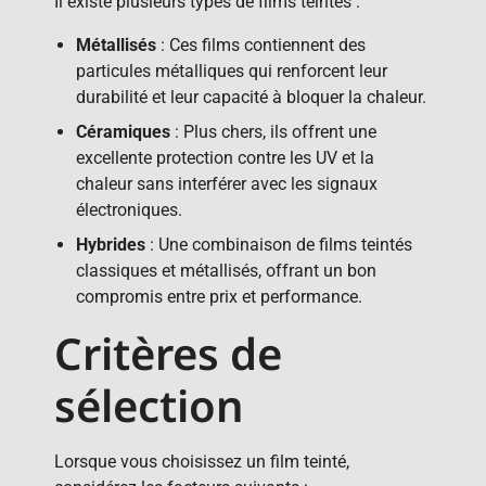
Il existe plusieurs types de films teintés :
Métallisés
: Ces films contiennent des
particules métalliques qui renforcent leur
durabilité et leur capacité à bloquer la chaleur.
Céramiques
: Plus chers, ils offrent une
excellente protection contre les UV et la
chaleur sans interférer avec les signaux
électroniques.
Hybrides
: Une combinaison de films teintés
classiques et métallisés, offrant un bon
compromis entre prix et performance.
Critères de
sélection
Lorsque vous choisissez un film teinté,