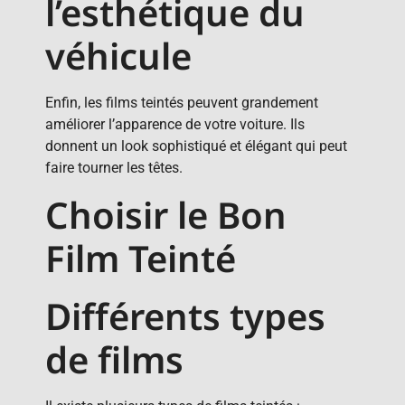
l’esthétique du
véhicule
Enfin, les films teintés peuvent grandement
améliorer l’apparence de votre voiture. Ils
donnent un look sophistiqué et élégant qui peut
faire tourner les têtes.
Choisir le Bon
Film Teinté
Différents types
de films