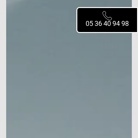
05 36 40 94 98