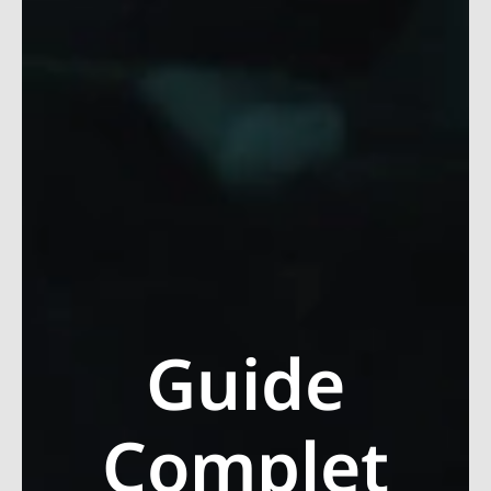
Guide
Complet