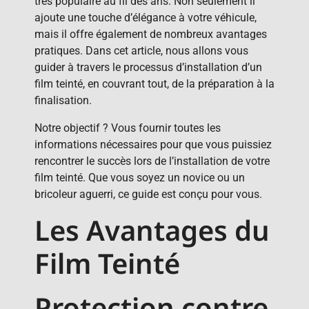
très populaire au fil des ans. Non seulement il
ajoute une touche d’élégance à votre véhicule,
mais il offre également de nombreux avantages
pratiques. Dans cet article, nous allons vous
guider à travers le processus d’installation d’un
film teinté, en couvrant tout, de la préparation à la
finalisation.
Notre objectif ? Vous fournir toutes les
informations nécessaires pour que vous puissiez
rencontrer le succès lors de l’installation de votre
film teinté. Que vous soyez un novice ou un
bricoleur aguerri, ce guide est conçu pour vous.
Les Avantages du
Film Teinté
Protection contre