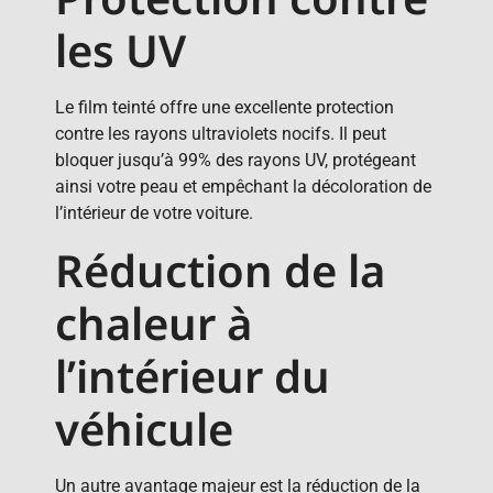
les UV
Le film teinté offre une excellente protection
contre les rayons ultraviolets nocifs. Il peut
bloquer jusqu’à 99% des rayons UV, protégeant
ainsi votre peau et empêchant la décoloration de
l’intérieur de votre voiture.
Réduction de la
chaleur à
l’intérieur du
véhicule
Un autre avantage majeur est la réduction de la