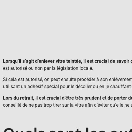
Lorsqu’il s’agit d’enlever vitre teintée, il est crucial de savoi
est autorisé ou non par la législation locale.
Si cela est autorisé, on peut ensuite procéder à son enlèvement
utilisant un adhésif spécial pour le décoller ou en le chauffa
Lors du retrait, il est crucial d’être très prudent et de porter
conseillé de ne pas trop tirer sur la vitre afin d’éviter qu’elle n