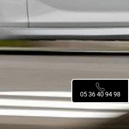
05 36 40 94 98