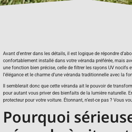
Avant d’entrer dans les détails, il est logique de répondre d’a
confortablement installé dans votre véranda préférée, mais avec u
une fonction bien précise, celle de filtrer les rayons UV nocifs
l’élégance et le charme d’une véranda traditionnelle avec la fon
Il semblerait donc que cette véranda ait le pouvoir de transfor
pour autant vous priver des bienfaits de la lumière naturelle. 
protecteur pour votre voiture. Étonnant, n’est-ce pas ? Vous 
Pourquoi sérieus