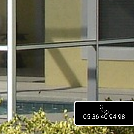
05 36 40 94 98