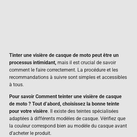
Tinter une visière de casque de moto peut être un
processus intimidant,
mais il est crucial de savoir
comment le faire correctement. La procédure et les
recommandations à suivre sont simples et accessibles
à tous.
Pour savoir Comment teinter une visière de casque
de moto ? Tout d’abord, choisissez la bonne teinte
pour votre visière
. Il existe des teintes spécialisées
adaptées à différents modèles de casque. Vérifiez que
la couleur correspond bien au modèle du casque avant
d’acheter le produit.