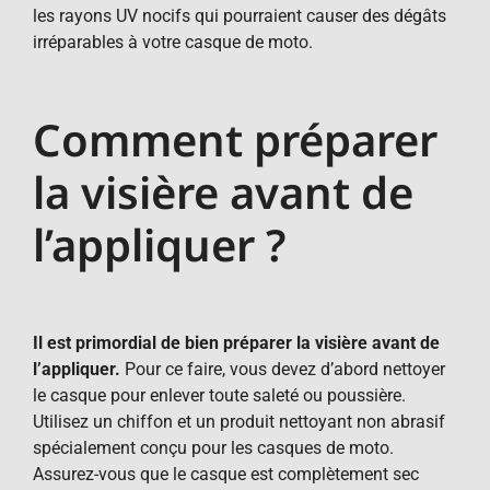
les rayons UV nocifs qui pourraient causer des dégâts
irréparables à votre casque de moto.
Comment préparer
la visière avant de
l’appliquer ?
Il est primordial de bien préparer la visière avant de
l’appliquer.
Pour ce faire, vous devez d’abord nettoyer
le casque pour enlever toute saleté ou poussière.
Utilisez un chiffon et un produit nettoyant non abrasif
spécialement conçu pour les casques de moto.
Assurez-vous que le casque est complètement sec