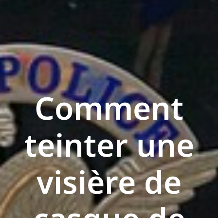
Comment
teinter une
visière de