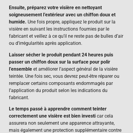
Ensuite, préparez votre visière en nettoyant
soigneusement l’extérieur avec un chiffon doux et
humide.
Une fois propre, appliquez le produit sur la
visière en suivant les instructions fournies par le
fabricant et veillez à ce qu’il ne reste pas de bulles d’air
ou d’irrégularités après application.
Laisser sécher le produit pendant 24 heures puis
passer un chiffon doux sur la surface pour polir
l’ensemble
et améliorer l’aspect général de la visière
teintée. Une fois sec, vous devrez peut-être réparer ou
remplacer certains composants endommagés par
l’application du produit selon les indications du
fabricant.
Le temps passé à apprendre comment teinter
correctement une visière est bien investi
car cela
assurera non seulement une apparence attrayante,
mais également une protection supplémentaire contre