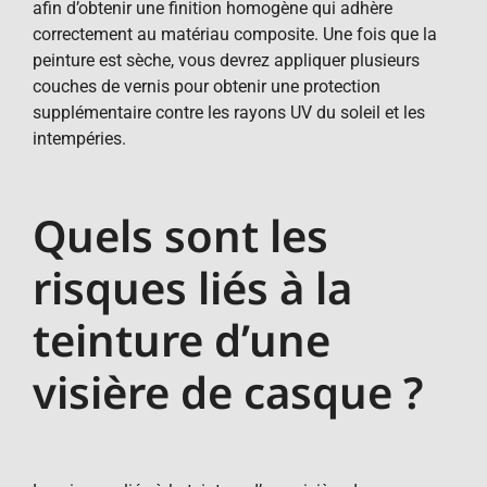
afin d’obtenir une finition homogène qui adhère
correctement au matériau composite. Une fois que la
peinture est sèche, vous devrez appliquer plusieurs
couches de vernis pour obtenir une protection
supplémentaire contre les rayons UV du soleil et les
intempéries.
Quels sont les
risques liés à la
teinture d’une
visière de casque ?