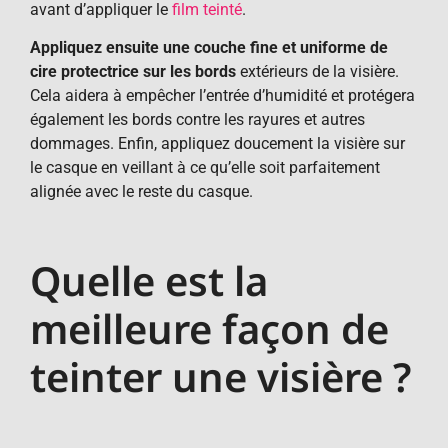
avant d’appliquer le
film teinté
.
Appliquez ensuite une couche fine et uniforme de
cire protectrice sur les bords
extérieurs de la visière.
Cela aidera à empêcher l’entrée d’humidité et protégera
également les bords contre les rayures et autres
dommages. Enfin, appliquez doucement la visière sur
le casque en veillant à ce qu’elle soit parfaitement
alignée avec le reste du casque.
Quelle est la
meilleure façon de
teinter une visière ?