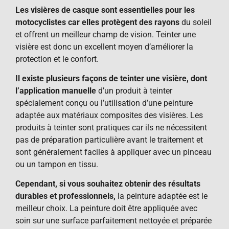
Les visières de casque sont essentielles pour les
motocyclistes car elles protègent des rayons
du soleil
et offrent un meilleur champ de vision. Teinter une
visière est donc un excellent moyen d’améliorer la
protection et le confort.
Il existe plusieurs façons de teinter une visière, dont
l’application manuelle
d’un produit à teinter
spécialement conçu ou l’utilisation d’une peinture
adaptée aux matériaux composites des visières. Les
produits à teinter sont pratiques car ils ne nécessitent
pas de préparation particulière avant le traitement et
sont généralement faciles à appliquer avec un pinceau
ou un tampon en tissu.
Cependant, si vous souhaitez obtenir des résultats
durables et professionnels,
la peinture adaptée est le
meilleur choix. La peinture doit être appliquée avec
soin sur une surface parfaitement nettoyée et préparée