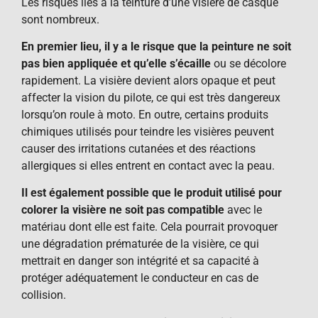
Les risques liés à la teinture d’une visière de casque
sont nombreux.
En premier lieu, il y a le risque que la peinture ne soit
pas bien appliquée et qu’elle s’écaille
ou se décolore
rapidement. La visière devient alors opaque et peut
affecter la vision du pilote, ce qui est très dangereux
lorsqu’on roule à moto. En outre, certains produits
chimiques utilisés pour teindre les visières peuvent
causer des irritations cutanées et des réactions
allergiques si elles entrent en contact avec la peau.
Il est également possible que le produit utilisé pour
colorer la visière ne soit pas compatible
avec le
matériau dont elle est faite. Cela pourrait provoquer
une dégradation prématurée de la visière, ce qui
mettrait en danger son intégrité et sa capacité à
protéger adéquatement le conducteur en cas de
collision.