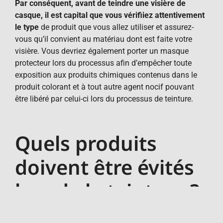
Par conséquent, avant de teindre une visière de
casque, il est capital que vous vérifiiez attentivement
le type
de produit que vous allez utiliser et assurez-
vous qu’il convient au matériau dont est faite votre
visière. Vous devriez également porter un masque
protecteur lors du processus afin d’empêcher toute
exposition aux produits chimiques contenus dans le
produit colorant et à tout autre agent nocif pouvant
être libéré par celui-ci lors du processus de teinture.
Quels produits
doivent être évités
lors de la teinture ?