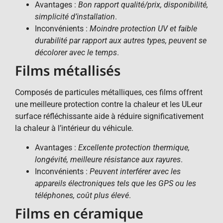
Avantages :
Bon rapport qualité/prix, disponibilité,
simplicité d’installation
.
Inconvénients :
Moindre protection UV et faible
durabilité par rapport aux autres types, peuvent se
décolorer avec le temps
.
Films métallisés
Composés de particules métalliques, ces films offrent
une meilleure protection contre la chaleur et les ULeur
surface réfléchissante aide à réduire significativement
la chaleur à l’intérieur du véhicule.
Avantages :
Excellente protection thermique,
longévité, meilleure résistance aux rayures
.
Inconvénients :
Peuvent interférer avec les
appareils électroniques tels que les GPS ou les
téléphones, coût plus élevé
.
Films en céramique