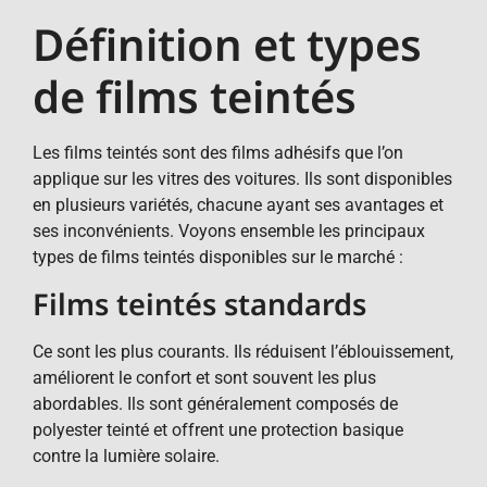
Définition et types
de films teintés
Les films teintés sont des films adhésifs que l’on
applique sur les vitres des voitures. Ils sont disponibles
en plusieurs variétés, chacune ayant ses avantages et
ses inconvénients. Voyons ensemble les principaux
types de films teintés disponibles sur le marché :
Films teintés standards
Ce sont les plus courants. Ils réduisent l’éblouissement,
améliorent le confort et sont souvent les plus
abordables. Ils sont généralement composés de
polyester teinté et offrent une protection basique
contre la lumière solaire.