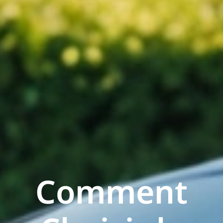
Comment