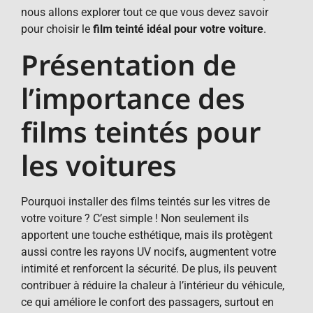
nous allons explorer tout ce que vous devez savoir
pour choisir le
film teinté idéal pour votre voiture
.
Présentation de
l’importance des
films teintés pour
les voitures
Pourquoi installer des films teintés sur les vitres de
votre voiture ? C’est simple ! Non seulement ils
apportent une touche esthétique, mais ils protègent
aussi contre les rayons UV nocifs, augmentent votre
intimité et renforcent la sécurité. De plus, ils peuvent
contribuer à réduire la chaleur à l’intérieur du véhicule,
ce qui améliore le confort des passagers, surtout en