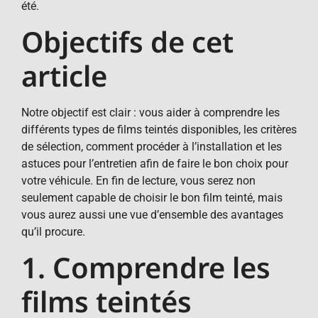
été.
Objectifs de cet
article
Notre objectif est clair : vous aider à comprendre les
différents types de films teintés disponibles, les critères
de sélection, comment procéder à l’installation et les
astuces pour l’entretien afin de faire le bon choix pour
votre véhicule. En fin de lecture, vous serez non
seulement capable de choisir le bon film teinté, mais
vous aurez aussi une vue d’ensemble des avantages
qu’il procure.
1. Comprendre les
films teintés