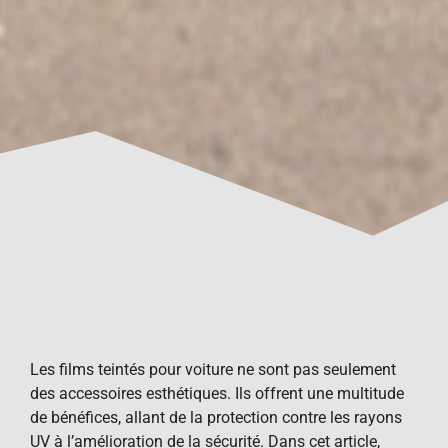
Les films teintés pour voiture ne sont pas seulement
des accessoires esthétiques. Ils offrent une multitude
de bénéfices, allant de la protection contre les rayons
UV à l’amélioration de la sécurité. Dans cet article,