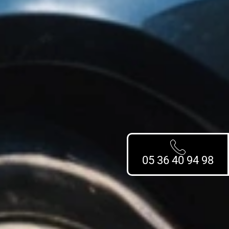
05 36 40 94 98