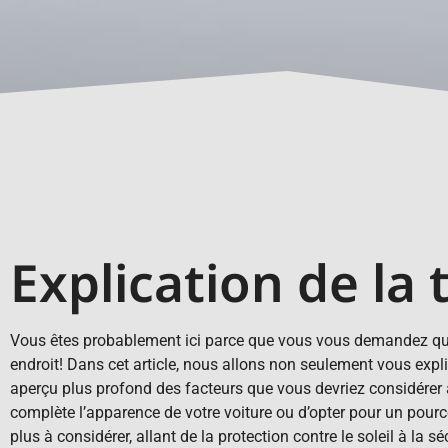
Explication de la 
Vous êtes probablement ici parce que vous vous demandez quelle 
endroit! Dans cet article, nous allons non seulement vous exp
aperçu plus profond des facteurs que vous devriez considérer a
complète l’apparence de votre voiture ou d’opter pour un pource
plus à considérer, allant de la protection contre le soleil à la séc