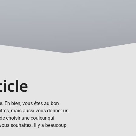
icle
re. Eh bien, vous êtes au bon
itres, mais aussi vous donner un
de choisir une couleur qui
 vous souhaitez. Il y a beaucoup