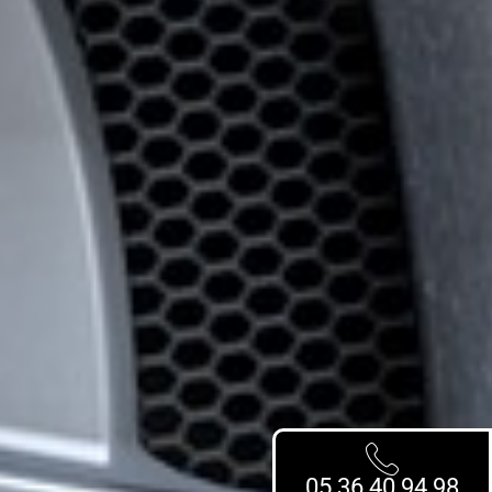
05 36 40 94 98