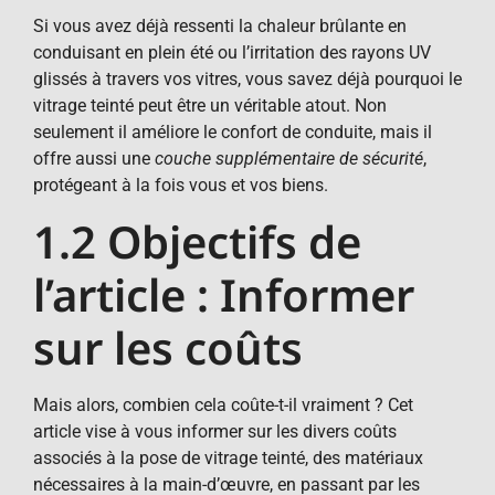
Si vous avez déjà ressenti la chaleur brûlante en
conduisant en plein été ou l’irritation des rayons UV
glissés à travers vos vitres, vous savez déjà pourquoi le
vitrage teinté peut être un véritable atout. Non
seulement il améliore le confort de conduite, mais il
offre aussi une
couche supplémentaire de sécurité
,
protégeant à la fois vous et vos biens.
1.2 Objectifs de
l’article : Informer
sur les coûts
Mais alors, combien cela coûte-t-il vraiment ? Cet
article vise à vous informer sur les divers coûts
associés à la pose de vitrage teinté, des matériaux
nécessaires à la main-d’œuvre, en passant par les