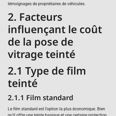
témoignages de propriétaires de véhicules.
2. Facteurs
influençant le coût
de la pose de
vitrage teinté
2.1 Type de film
teinté
2.1.1 Film standard
Le film standard est l’option la plus économique. Bien
qu’il offre une teinte basique et une certaine protection