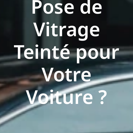
Pose de
Vitrage
Teinté pour
Votre
Voiture ?