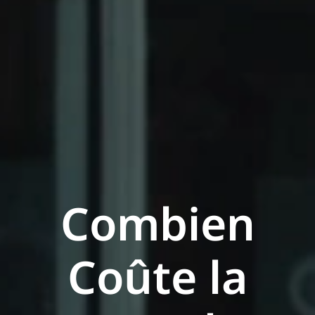
Combien
Coûte la