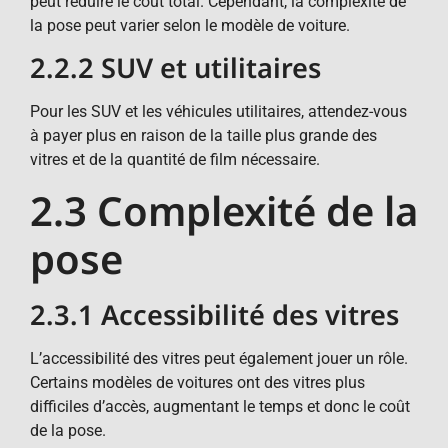
peut réduire le coût total. Cependant, la complexité de
la pose peut varier selon le modèle de voiture.
2.2.2 SUV et utilitaires
Pour les SUV et les véhicules utilitaires, attendez-vous
à payer plus en raison de la taille plus grande des
vitres et de la quantité de film nécessaire.
2.3 Complexité de la
pose
2.3.1 Accessibilité des vitres
L’accessibilité des vitres peut également jouer un rôle.
Certains modèles de voitures ont des vitres plus
difficiles d’accès, augmentant le temps et donc le coût
de la pose.