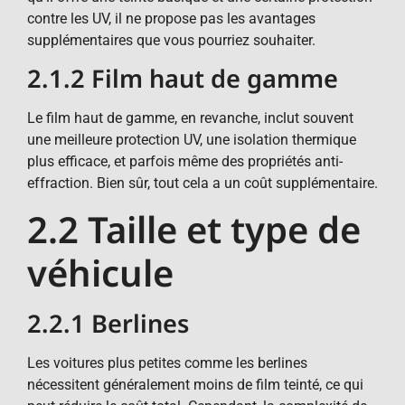
contre les UV, il ne propose pas les avantages
supplémentaires que vous pourriez souhaiter.
2.1.2 Film haut de gamme
Le film haut de gamme, en revanche, inclut souvent
une meilleure protection UV, une isolation thermique
plus efficace, et parfois même des propriétés anti-
effraction. Bien sûr, tout cela a un coût supplémentaire.
2.2 Taille et type de
véhicule
2.2.1 Berlines
Les voitures plus petites comme les berlines
nécessitent généralement moins de film teinté, ce qui