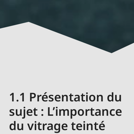
1.1 Présentation du
sujet : L’importance
du vitrage teinté