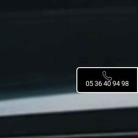
05 36 40 94 98