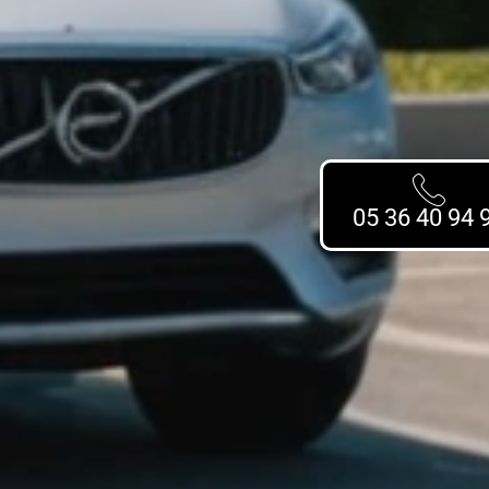
05 36 40 94 