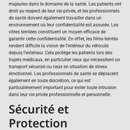
majeures dans le domaine de la santé. Les patients ont
droit au respect de leur vie privée, et les professionnels
de santé doivent également travailler dans un
environnement où leur confidentialité est assurée. Les
vitres teintées constituent un moyen efficace de
garantir cette confidentialité. En effet, les films teintés
rendent difficile la vision de l’intérieur du véhicule
depuis l’extérieur. Cela protège les patients lors des
trajets médicaux, en particulier ceux qui nécessitent un
transport sécurisé ou ceux en situation de stress
émotionnel. Les professionnels de santé se déplacent
également en toute discrétion, ce qui est
particulièrement important pour éviter toute intrusion
dans leur vie privée professionnelle et personnelle.
Sécurité et
Protection