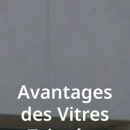
Avantages
des Vitres