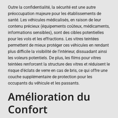
Outre la confidentialité, la sécurité est une autre
préoccupation majeure pour les établissements de
santé. Les véhicules médicalisés, en raison de leur
contenu précieux (équipements coûteux, médicaments,
informations sensibles), sont des cibles potentielles
pour les vols et les effractions. Les vitres teintées
permettent de mieux protéger ces véhicules en rendant
plus difficile la visibilité de l’intérieur, dissuadant ainsi
les voleurs potentiels. De plus, les films pour vitres
teintées renforcent la structure des vitres et réduisent le
risque d’éclats de verre en cas de bris, ce qui offre une
couche supplémentaire de protection pour les
occupants du véhicule et les passants.
Amélioration du
Confort