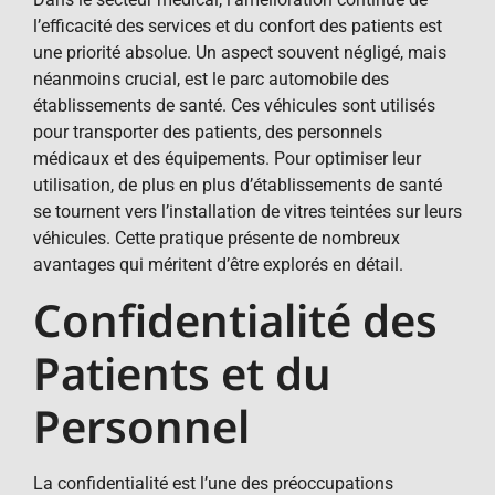
l’efficacité des services et du confort des patients est
une priorité absolue. Un aspect souvent négligé, mais
néanmoins crucial, est le parc automobile des
établissements de santé. Ces véhicules sont utilisés
pour transporter des patients, des personnels
médicaux et des équipements. Pour optimiser leur
utilisation, de plus en plus d’établissements de santé
se tournent vers l’installation de vitres teintées sur leurs
véhicules. Cette pratique présente de nombreux
avantages qui méritent d’être explorés en détail.
Confidentialité des
Patients et du
Personnel
La confidentialité est l’une des préoccupations