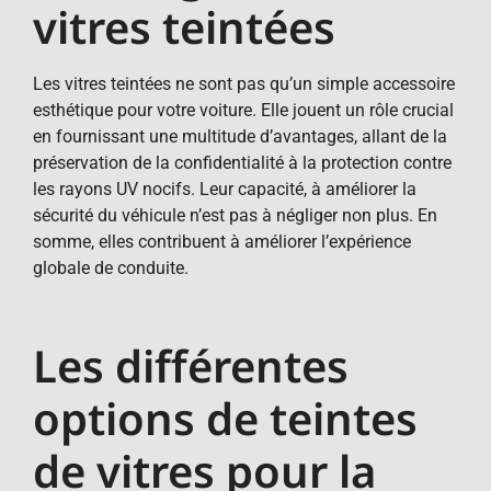
vitres teintées
Les vitres teintées ne sont pas qu’un simple accessoire
esthétique pour votre voiture. Elle jouent un rôle crucial
en fournissant une multitude d’avantages, allant de la
préservation de la confidentialité à la protection contre
les rayons UV nocifs. Leur capacité, à améliorer la
sécurité du véhicule n’est pas à négliger non plus. En
somme, elles contribuent à améliorer l’expérience
globale de conduite.
Les différentes
options de teintes
de vitres pour la