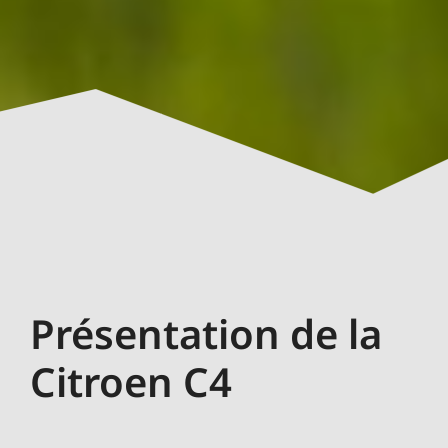
Présentation de la
Citroen C4