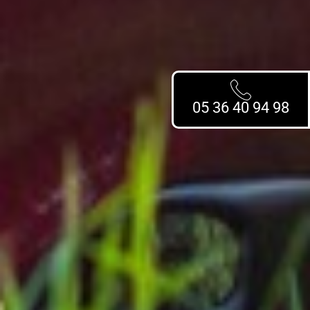
05 36 40 94 98