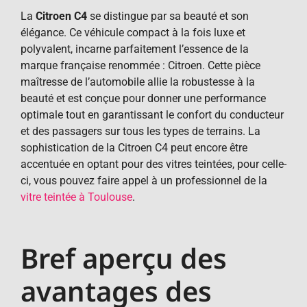
La
Citroen C4
se distingue par sa beauté et son
élégance. Ce véhicule compact à la fois luxe et
polyvalent, incarne parfaitement l’essence de la
marque française renommée : Citroen. Cette pièce
maîtresse de l’automobile allie la robustesse à la
beauté et est conçue pour donner une performance
optimale tout en garantissant le confort du conducteur
et des passagers sur tous les types de terrains. La
sophistication de la Citroen C4 peut encore être
accentuée en optant pour des vitres teintées, pour celle-
ci, vous pouvez faire appel à un professionnel de la
vitre teintée à Toulouse
.
Bref aperçu des
avantages des