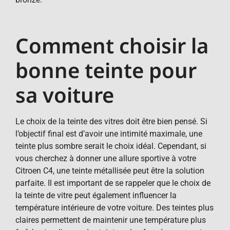
Comment choisir la
bonne teinte pour
sa voiture
Le choix de la teinte des vitres doit être bien pensé. Si
l’objectif final est d’avoir une intimité maximale, une
teinte plus sombre serait le choix idéal. Cependant, si
vous cherchez à donner une allure sportive à votre
Citroen C4, une teinte métallisée peut être la solution
parfaite. Il est important de se rappeler que le choix de
la teinte de vitre peut également influencer la
température intérieure de votre voiture. Des teintes plus
claires permettent de maintenir une température plus