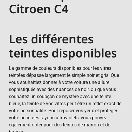
Citroen C4
Les différentes
teintes disponibles
La gamme de couleurs disponibles pour les vitres
teintées dépasse largement le simple noir et gris. Que
vous souhaitiez donner à votre voiture une allure
sophistiquée avec des nuances de noir, ou que vous
souhaitez un soupçon de mystère avec une teinte
bleue, la teinte de vos vitres peut être un reflet exact de
votre personnalité. Pour reposer vos yeux et protéger
votre peau des rayons ultraviolets, vous pouvez
également opter pour des teintes de marron et de
bronze.